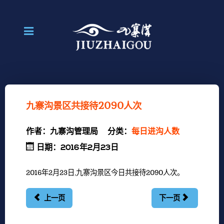
九寨沟景区共接待2090人次
作者：
九寨沟管理局
分类：
每日进沟人数
日期：2016年2月23日
2016年2月23日,九寨沟景区今日共接待2090人次。
上一页
下一页