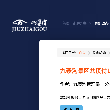
首页
走进九寨
最新动态
我在这里:
首页
最新动态
九寨沟景区共接待1
作者：
九寨沟管理局
分
2016年6月4日,九寨沟景区今日共