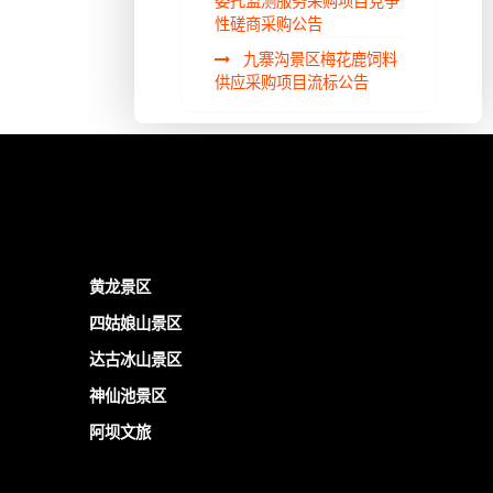
委托监测服务采购项目竞争
性磋商采购公告
九寨沟景区梅花鹿饲料
供应采购项目流标公告
黄龙景区
四姑娘山景区
达古冰山景区
神仙池景区
阿坝文旅