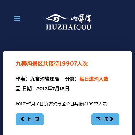
九寨沟景区共接待19907人次
作者：
九寨沟管理局
分类：
每日进沟人数
日期：2017年7月18日
2017年7月18日,九寨沟景区今日共接待19907人次。
上一页
下一页