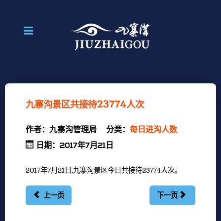
九寨沟景区共接待23774人次
作者：
九寨沟管理局
分类：
每日进沟人数
日期：2017年7月21日
2017年7月21日,九寨沟景区今日共接待23774人次。
上一页
下一页