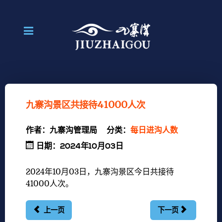
九寨沟景区共接待41000人次
作者：
九寨沟管理局
分类：
每日进沟人数
日期：2024年10月03日
2024年10月03
日，九寨沟景区今日共接待
41000
人次。
上一页
下一页