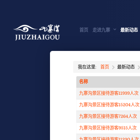
首页
走进九寨
最新动态
我在这里:
首页
最新动态
名称
九寨沟景区接待游客11939人次
九寨沟景区接待游客15204人次
九寨沟景区接待游客7264人次
九寨沟景区接待游客9515人次
九寨沟景区接待游客11230人次