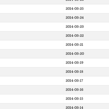
2014-03-25
2014-03-24
2014-03-23
2014-03-22
2014-03-21
2014-03-20
2014-03-19
2014-03-18
2014-03-17
2014-03-16
2014-03-15
2014-03-14