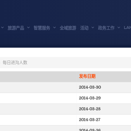
LA
旅游产品
智慧服务
全域旅游
活动
政务工作
每日进沟人数
发布日期
2014-03-30
2014-03-29
2014-03-28
2014-03-27
2014-03-26