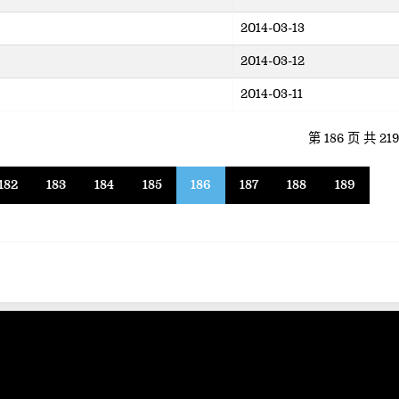
2014-03-13
2014-03-12
2014-03-11
第 186 页 共 21
182
183
184
185
186
187
188
189