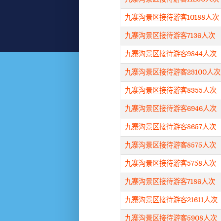
九寨沟景区接待游客10188人次
九寨沟景区接待游客7136人次
九寨沟景区接待游客9844人次
九寨沟景区接待游客23100人次
九寨沟景区接待游客8355人次
九寨沟景区接待游客6946人次
九寨沟景区接待游客8657人次
九寨沟景区接待游客8575人次
九寨沟景区接待游客5758人次
九寨沟景区接待游客7186人次
九寨沟景区接待游客21611人次
九寨沟景区接待游客5908人次