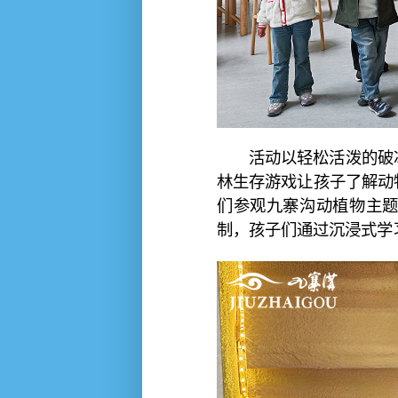
活动以轻松活泼的破
林生存游戏让孩子了解动
们参观九寨沟动植物主
制，孩子们通过沉浸式学