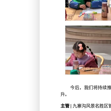
今后，我们将持续
升。
主管 |
九寨沟风景名胜区