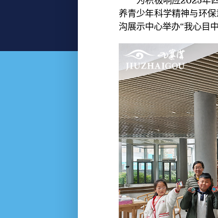
为积极响应2025年四
养青少年科学精神与环保
沟展示中心举办“我心目