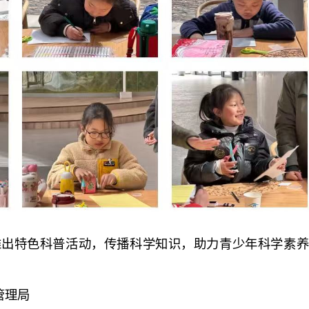
推出特色科普活动，传播科学知识，助力青少年科学素养
管理局