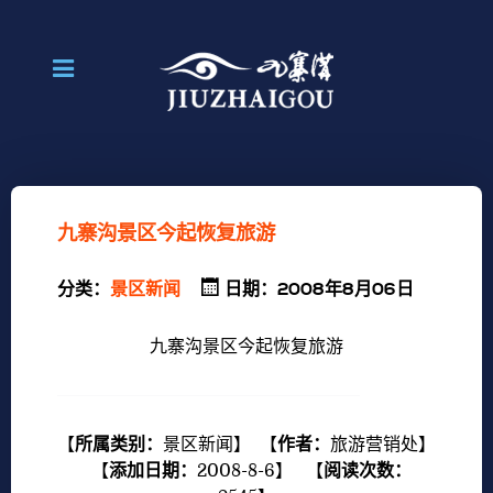
九寨沟景区今起恢复旅游
分类：
景区新闻
日期：2008年8月06日
九寨沟景区今起恢复旅游
【
所属类别：
景区新闻
】 【
作者：
旅游营销处
】
【
添加日期：
2008-8-6
】 【
阅读次数：