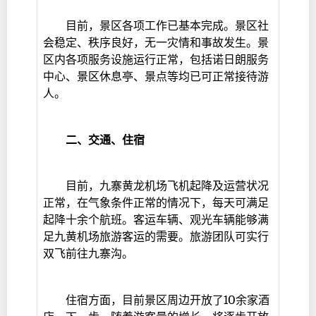
目前，景区各项工作已基本完成。景区社
会稳定、秩序良好，无一灾情和事故发生。景
区内各项服务设施运行正常，包括诺日朗服务
中心、景区休息亭、景点等均已可正常接待游
人。
二、交通、住宿
目前，九寨黄龙机场飞机起降及运营状况
正常，在气象条件正常的情况下，每天可满足
起降十余个航班。客运车辆、观光车辆能够满
足九黄机场旅游客运的需要。旅游团队可实行
双飞前往九寨沟。
住宿方面，目前景区周边开放了10余家酒