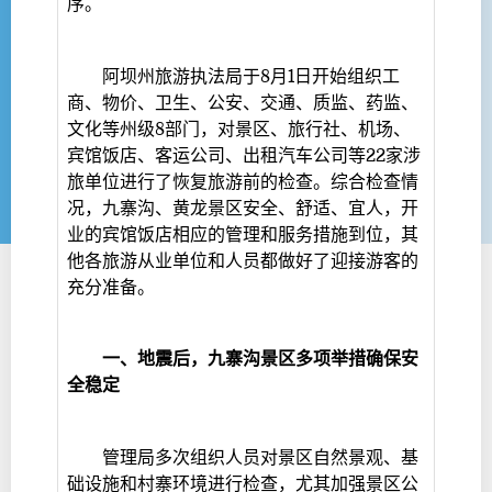
序。
阿坝州旅游执法局于8月1日开始组织工
商、物价、卫生、公安、交通、质监、药监、
文化等州级8部门，对景区、旅行社、机场、
宾馆饭店、客运公司、出租汽车公司等22家涉
旅单位进行了恢复旅游前的检查。综合检查情
况，九寨沟、黄龙景区安全、舒适、宜人，开
业的宾馆饭店相应的管理和服务措施到位，其
他各旅游从业单位和人员都做好了迎接游客的
充分准备。
一、地震后，九寨沟景区多项举措确保安
全稳定
管理局多次组织人员对景区自然景观、基
础设施和村寨环境进行检查，尤其加强景区公