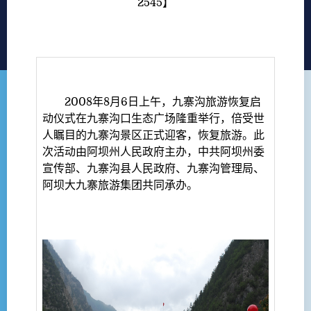
2545
】
2008年8月6日上午，九寨沟旅游恢复启
动仪式在九寨沟口生态广场隆重举行，倍受世
人瞩目的九寨沟景区正式迎客，恢复旅游。此
次活动由阿坝州人民政府主办，中共阿坝州委
宣传部、九寨沟县人民政府、九寨沟管理局、
阿坝大九寨旅游集团共同承办。