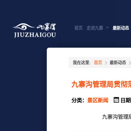
首页
走进九寨
最新动态
我在这里:
首页
最新动态
九寨沟管理局贯彻
分类：
景区新闻
日期
九寨沟管理