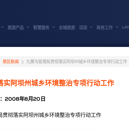
LA
旅游产品
智慧服务
全域旅游
活动
政务工作
景区新闻
九寨沟管理局贯彻落实阿坝州城乡环境整治专项行动工作
落实阿坝州城乡环境整治专项行动工作
：2008年8月20日
局贯彻落实阿坝州城乡环境整治专项行动工作