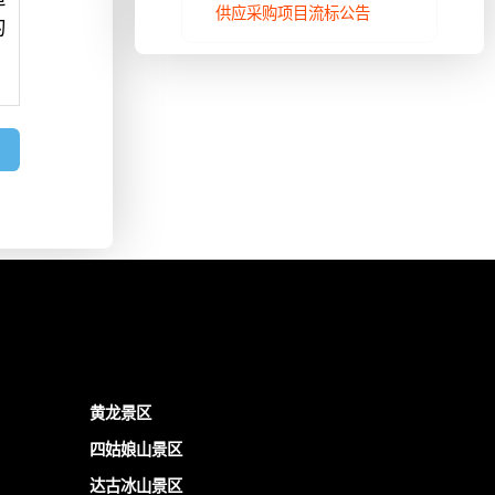
供应采购项目流标公告
的
黄龙景区
四姑娘山景区
达古冰山景区