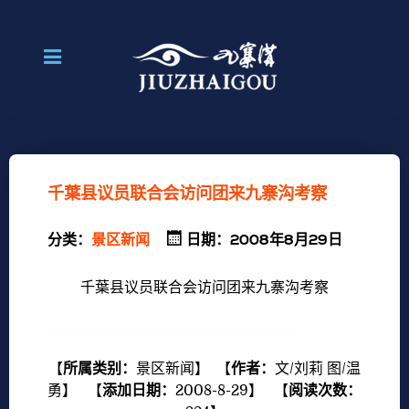
千葉县议员联合会访问团来九寨沟考察
分类：
景区新闻
日期：2008年8月29日
千葉县议员联合会访问团来九寨沟考察
【
所属类别：
景区新闻
】 【
作者：
文/刘莉 图/温
勇
】 【
添加日期：
2008-8-29
】 【
阅读次数：