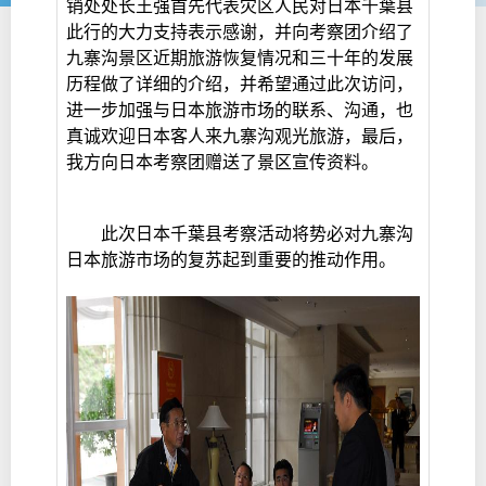
销处处长王强首先代表灾区人民对日本千葉县
此行的大力支持表示感谢，并向考察团介绍了
九寨沟景区近期旅游恢复情况和三十年的发展
历程做了详细的介绍，并希望通过此次访问，
进一步加强与日本旅游市场的联系、沟通，也
真诚欢迎日本客人来九寨沟观光旅游，最后，
我方向日本考察团赠送了景区宣传资料。
此次日本千葉县考察活动将势必对九寨沟
日本旅游市场的复苏起到重要的推动作用。