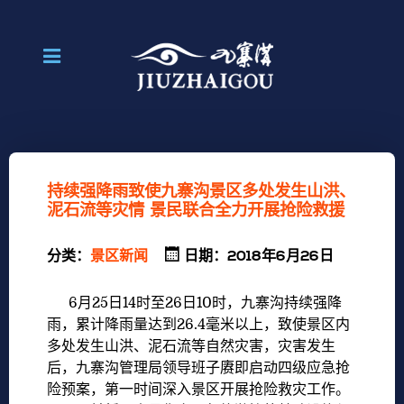
持续强降雨致使九寨沟景区多处发生山洪、
泥石流等灾情 景民联合全力开展抢险救援
分类：
景区新闻
日期：2018年6月26日
6月25日14时至26日10时，九寨沟持续强降
雨，累计降雨量达到26.4毫米以上，致使景区内
多处发生山洪、泥石流等自然灾害，灾害发生
后，九寨沟管理局领导班子赓即启动四级应急抢
险预案，第一时间深入景区开展抢险救灾工作。