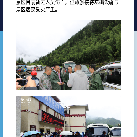
景区目前暂无人员伤亡，但旅游接待基础设施与
景区居民受灾严重。