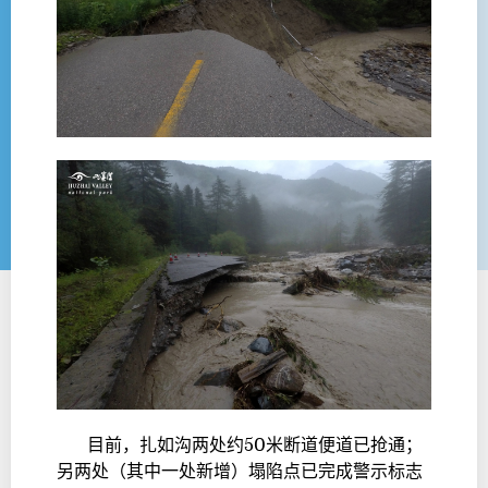
目前，扎如沟两处约50米断道便道已抢通；
另两处（其中一处新增）塌陷点已完成警示标志