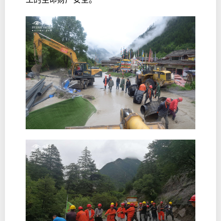
工的生命财产安全。