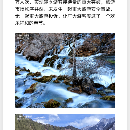
万人次，实现淡季游客接待量的重大突破，旅游
市场秩序井然，未发生一起重大旅游安全事故，
无一起重大旅游投诉，让广大游客度过了一个欢
乐祥和的春节。