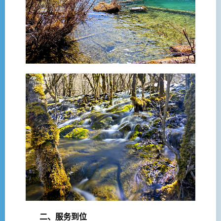
二、服务到位