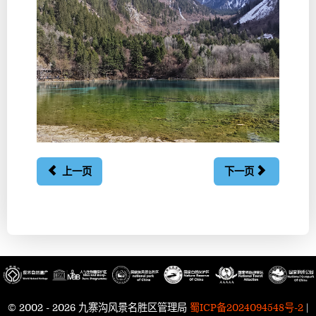
上一页
下一页
© 2002 - 2026 九寨沟风景名胜区管理局
蜀ICP备2024094548号-2
|