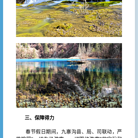
三、保障得力
春节假日期间，九寨沟县、局、司联动，严