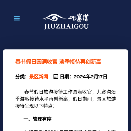
春节假日圆满收官 淡季接待再创新高
分类：
景区新闻
日期：2024年2月17日
春节假日旅游接待工作圆满收官，九寨沟淡
季游客接待水平再创新高，假日期间，景区旅游
接待呈现以下特点：
一、管理有序