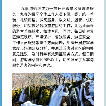
九寨沟始终致力于提升完善景区管理与服
务，九寨沟景区全体工作人员下沉一线，统一着
装，礼貌用语，微笑服务，以文明、温馨、优质
服务，切实做好各项旅游接待工作，让远道而来
的游客若临秋水，如沐春风。同时，每日针对景
区游览秩序、环境保护、餐饮服务、游览安全、
工作人员服务等16个方面问题，组织开展游客满
意度市场调研及分析，并通过游客对景区的相关
意见建议，及时科学有效调整服务方式。假日期
间，游客满意度达96%以上，切实彰显了九寨沟
服务游客的宗旨和理念。