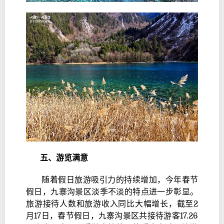
五、
游览满意
随着假日旅游吸引力的持续增加，今年春节
假日，九寨沟景区淡季不淡的特点进一步彰显。
旅游接待人数和旅游收入同比大幅增长，截至2
月17日，春节假日，九寨沟景区共接待游客17.26