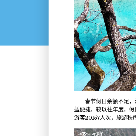
春节假日余额不足，
益便捷，较以往年度，假
游客20157人次，旅游秩