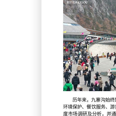
历年来，九寨沟始终
环境保护、餐饮服务、游
度市场调研及分析，并