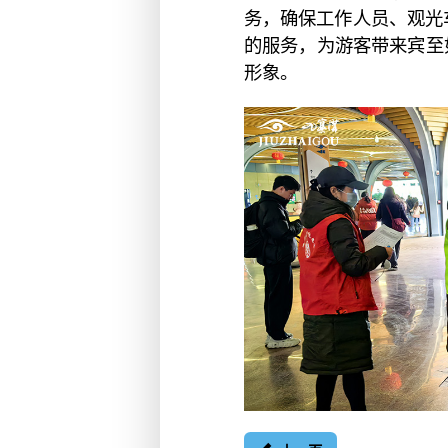
务，确保工作人员、观光
的服务，为游客带来宾至
形象。