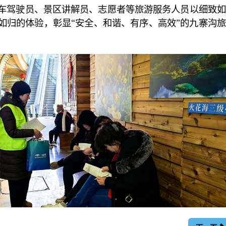
车驾驶员、景区讲解员、志愿者等旅游服务人员以细致如
如归的体验，彰显“安全、和谐、有序、高效”的九寨沟