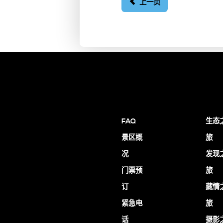
上一页
FAQ
生态
景区概
旅
况
发现
门票预
旅
订
藏情
紧急电
旅
话
摄影