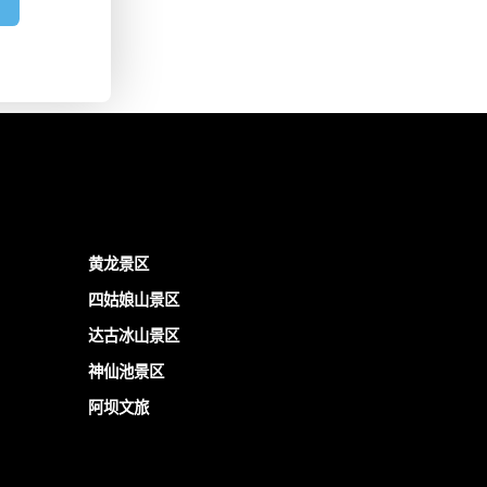
黄龙景区
四姑娘山景区
达古冰山景区
神仙池景区
阿坝文旅