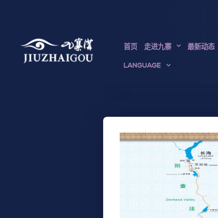
首页
走进九寨
最新动态
LANGUAGE