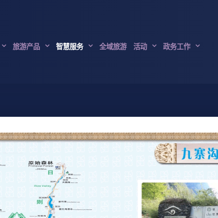
旅游产品
智慧服务
全域旅游
活动
政务工作