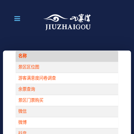
名称
景区区位图
游客满意度问卷调查
余票查询
景区门票购买
微信
微博
抖音