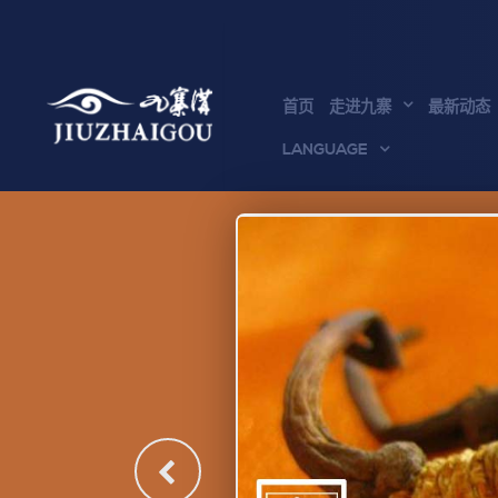
首页
走进九寨
最新动态
LANGUAGE