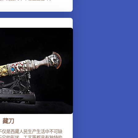
藏刀
不仅是西藏人民生产生活中不可缺
于它的形状、工艺等都具有独特的