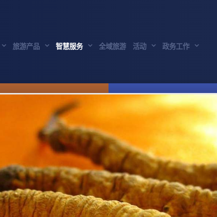
旅游产品
智慧服务
全域旅游
活动
政务工作