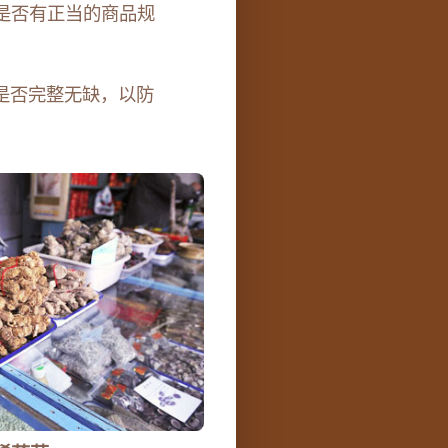
是否有正当的商品规
是否完整无缺，以防