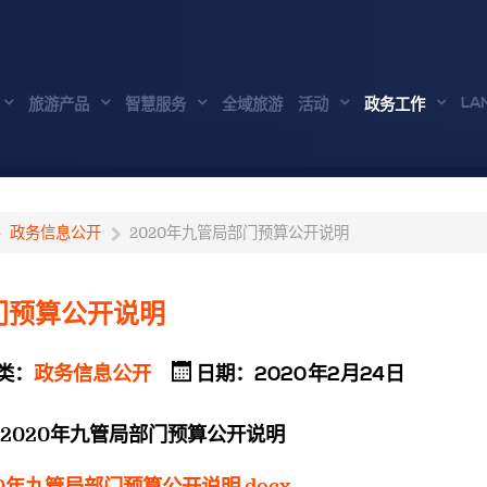
LA
旅游产品
智慧服务
全域旅游
活动
政务工作
政务信息公开
2020年九管局部门预算公开说明
门预算公开说明
类：
政务信息公开
日期：2020年2月24日
2020年九管局部门预算公开说明
20年九管局部门预算公开说明.docx