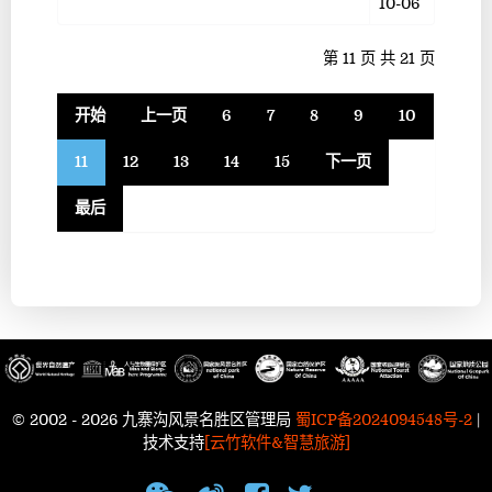
10-06
第 11 页 共 21 页
开始
上一页
6
7
8
9
10
11
12
13
14
15
下一页
最后
© 2002 - 2026 九寨沟风景名胜区管理局
蜀ICP备2024094548号-2
|
技术支持
[云竹软件&智慧旅游]