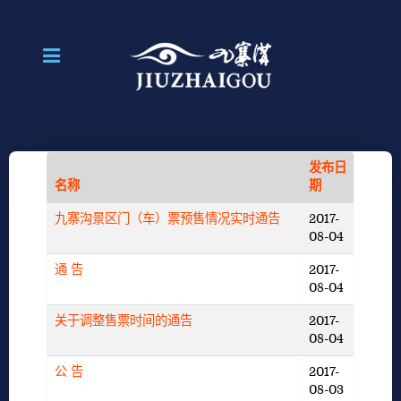
发布日
名称
期
九寨沟景区门（车）票预售情况实时通告
2017-
08-04
通 告
2017-
08-04
关于调整售票时间的通告
2017-
08-04
公 告
2017-
08-03